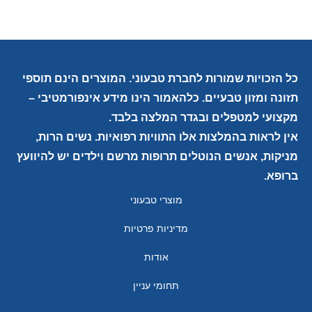
כל הזכויות שמורות לחברת טבעוני. המוצרים הינם תוספי
תזונה ומזון טבעיים. כלהאמור הינו מידע אינפורמטיבי –
מקצועי למטפלים ובגדר המלצה בלבד.
אין לראות בהמלצות אלו התוויות רפואיות. נשים הרות,
מניקות, אנשים הנוטלים תרופות מרשם וילדים יש להיוועץ
ברופא.
מוצרי טבעוני
מדיניות פרטיות
אודות
תחומי עניין