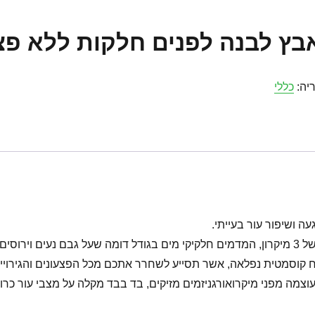
ץ לבנה לפנים חלקות ללא פצ
יה:
כללי
 ושיפור עור בעייתי.
קוסמטית נפלאה, אשר תסייע לשחרר אתכם מכל הפצעונים והגירויים ה
מה מפני מיקרואורגניזמים מזיקים, בד בבד מקלה על מצבי עור כרוני