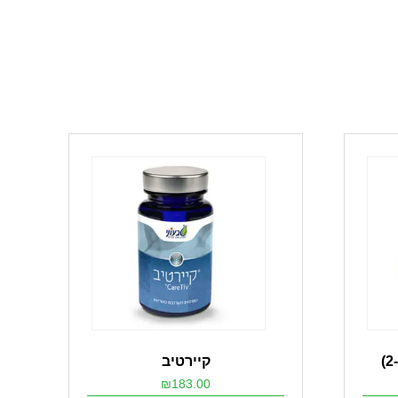
קיירטיב
₪
183.00