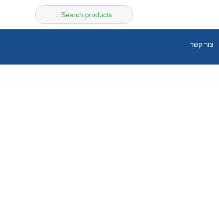
חיפוש
עבור:
צור קשר