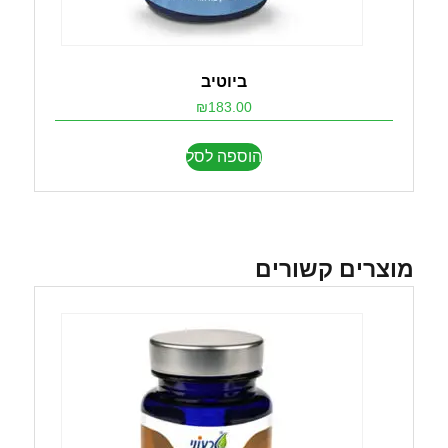
ביוטיב
₪
183.00
הוספה לסל
מוצרים קשורים