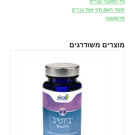
גיל המעבר גברים
חוסר חשק מיני אצל גברים
פרוסטטה
מוצרים משודרגים