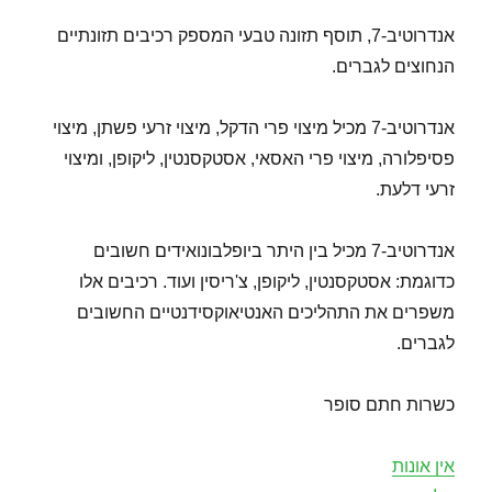
אנדרוטיב-7, תוסף תזונה טבעי המספק רכיבים תזונתיים
הנחוצים לגברים.
אנדרוטיב-7 מכיל מיצוי פרי הדקל, מיצוי זרעי פשתן, מיצוי
פסיפלורה, מיצוי פרי האסאי, אסטקסנטין, ליקופן, ומיצוי
זרעי דלעת.
אנדרוטיב-7 מכיל בין היתר ביופלבונואידים חשובים
כדוגמת: אסטקסנטין, ליקופן, צ'ריסין ועוד. רכיבים אלו
משפרים את התהליכים האנטיאוקסידנטיים החשובים
לגברים.
כשרות חתם סופר
אין אונות