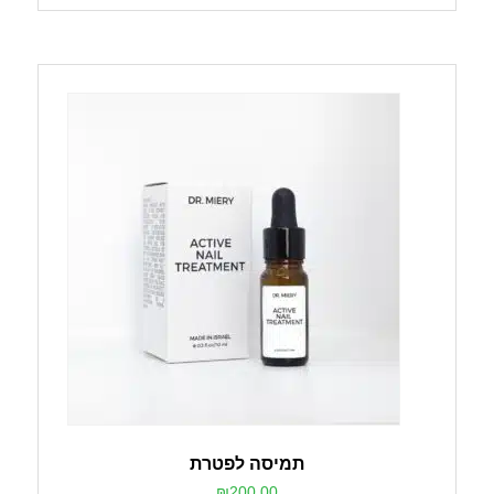
תמיסה לפטרת
₪
200.00