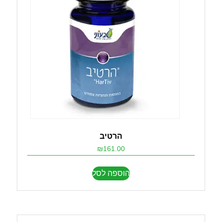
הרטיב
₪
161.00
הוספה לסל