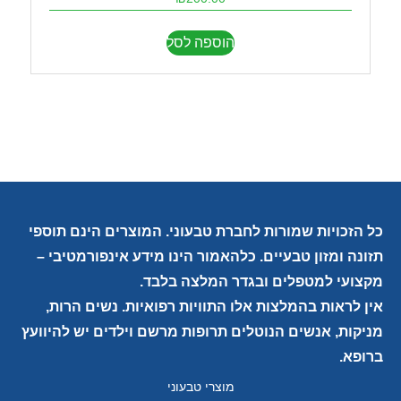
הוספה לסל
כל הזכויות שמורות לחברת טבעוני. המוצרים הינם תוספי
תזונה ומזון טבעיים. כלהאמור הינו מידע אינפורמטיבי –
מקצועי למטפלים ובגדר המלצה בלבד.
אין לראות בהמלצות אלו התוויות רפואיות. נשים הרות,
מניקות, אנשים הנוטלים תרופות מרשם וילדים יש להיוועץ
ברופא.
מוצרי טבעוני