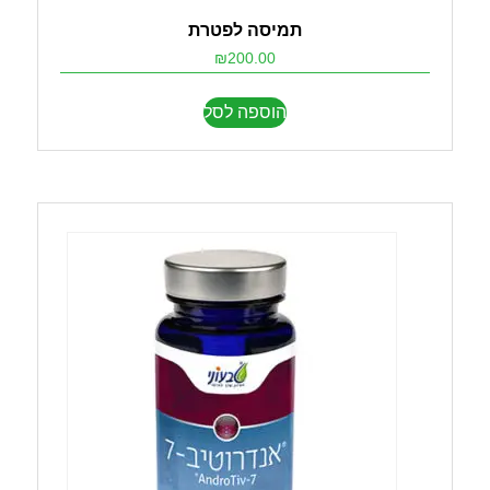
תמיסה לפטרת
₪
200.00
הוספה לסל