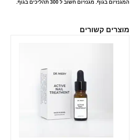
המגנזיום בגוף. מגנזיום חשוב ל 300 תהליכים בגוף.
מוצרים קשורים