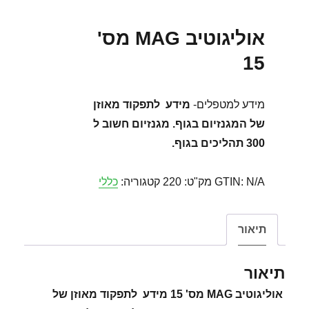
אוליגוטיב MAG מס'
15
מידע למטפלים-
מידע לתפקוד מאוזן
של המגנזיום בגוף. מגנזיום חשוב ל
300 תהליכים בגוף.
N/A
GTIN:
מק"ט:
220
קטגוריה:
כללי
תיאור
תיאור
אוליגוטיב MAG מס' 15 מידע לתפקוד מאוזן של