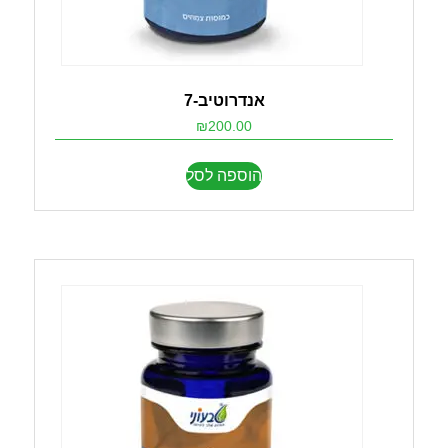
אנדרוטיב-7
₪
200.00
הוספה לסל