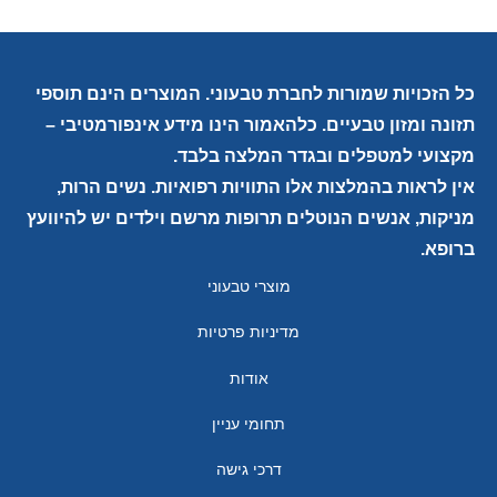
כל הזכויות שמורות לחברת טבעוני. המוצרים הינם תוספי
תזונה ומזון טבעיים. כלהאמור הינו מידע אינפורמטיבי –
מקצועי למטפלים ובגדר המלצה בלבד.
אין לראות בהמלצות אלו התוויות רפואיות. נשים הרות,
מניקות, אנשים הנוטלים תרופות מרשם וילדים יש להיוועץ
ברופא.
מוצרי טבעוני
מדיניות פרטיות
אודות
תחומי עניין
דרכי גישה