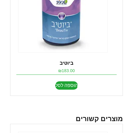
ביוטיב
₪
183.00
הוספה לסל
מוצרים קשורים