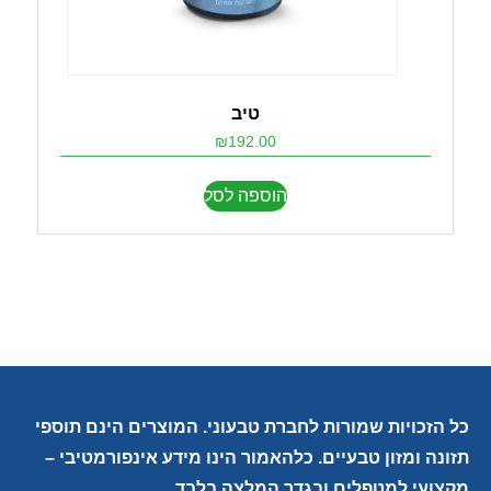
טיב
₪
192.00
הוספה לסל
כל הזכויות שמורות לחברת טבעוני. המוצרים הינם תוספי
תזונה ומזון טבעיים. כלהאמור הינו מידע אינפורמטיבי –
מקצועי למטפלים ובגדר המלצה בלבד.