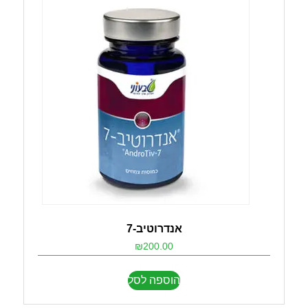
אנדרוטיב-7
₪
200.00
הוספה לסל