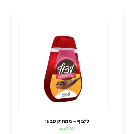
ליצוף – ממתיק טבעי
₪
46.00