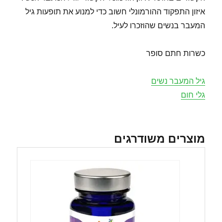
איזון התפקוד ההורמונלי חשוב כדי למנוע את תופעות גיל
המעבר בנשים שהוזכרו לעיל.
כשרות חתם סופר
גיל המעבר נשים
גלי חום
מוצרים משודרגים