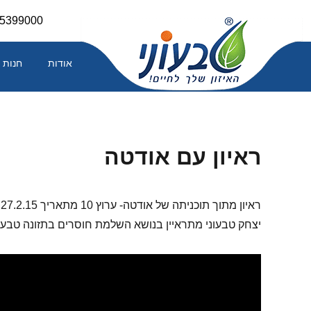
Skip
-5399000
to
content
אודות
חנות
ראיון עם אודטה
ראיון מתוך תוכניתה של אודטה- ערוץ 10 מתאריך 27.2.15.
יצחק טבעוני מתראיין בנושא השלמת חוסרים בתזונה טבעונ