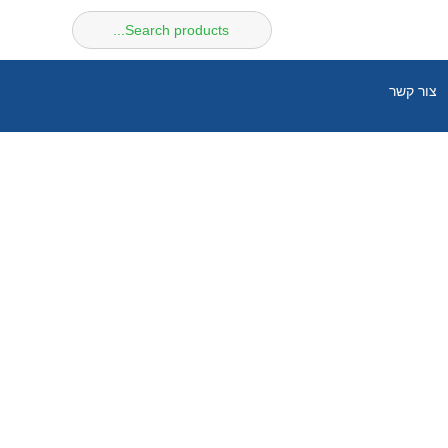
חיפוש
עבור:
צור קשר