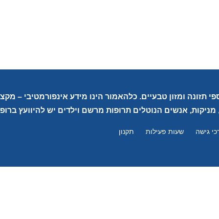
פי תזונה ומזון טבעיים. כלהאמור הינו מידע אינפורמטיבי – מק
 מניקות, אנשים הנוטלים תרופות מרשם וילדים יש להיוועץ ברופא
כי גישה
שעות פעילות
תקנון