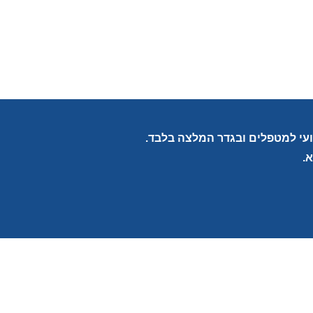
צועי למטפלים ובגדר המלצה בלבד.
.