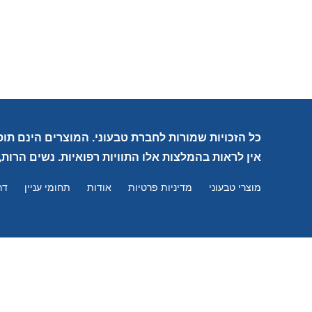
כל הזכויות שמורות לחברת טבעוני. המוצרים הינם תוס
אין לראות בהמלצות אלו התוויות רפואיות. נשים הרות,
מוצרי טבעוני
מדיניות פרטיות
אודות
תחומי עניין
דר