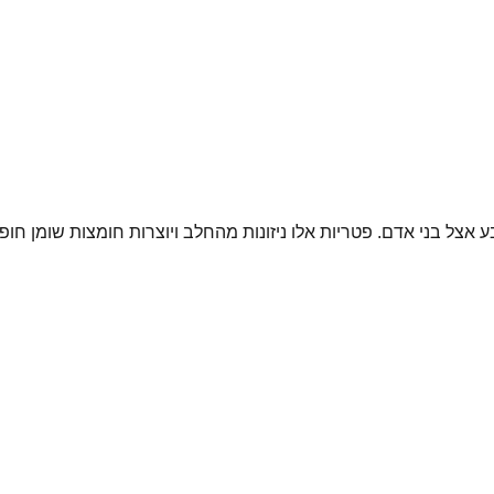
 אצל בני אדם. פטריות אלו ניזונות מהחלב ויוצרות חומצות שומן חופ