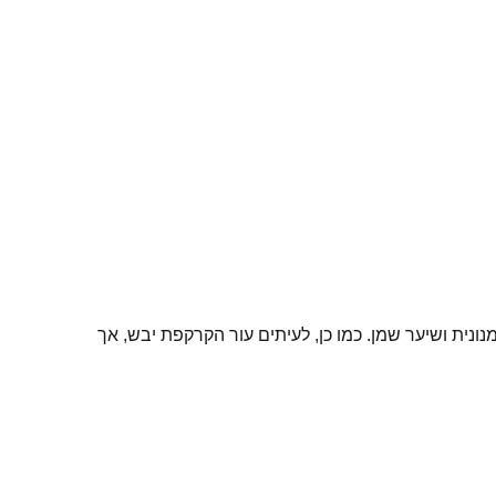
ת ושיער שמן. כמו כן, לעיתים עור הקרקפת יבש, אך