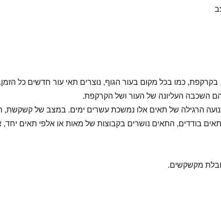
קרקפת, כמו בכל מקום בעור הגוף, נוצרים תאי עור חדשים כל הזמן. 
 הם השכבה העליונה של העור ושל הקרקפת.
התנועה הרגילה של תאים אלו נמשכת עשרים ימים. במצב של קשקשת, 
תאים בודדים, התאים נושרים בקבוצות של מאות או אלפי תאים יחד, 