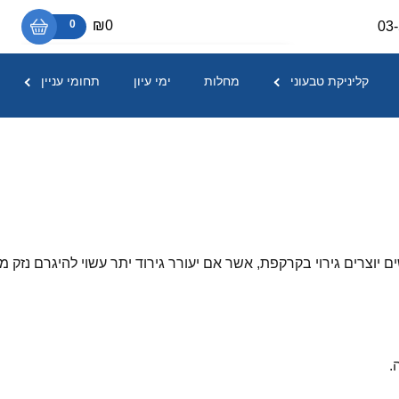
₪0
0
03
אין מוצרים בסל הקניות.
קליניקת טבעוני
מחלות
ימי עיון
תחומי עניין
יוצרים גירוי בקרקפת, אשר אם יעורר גירוד יתר עשוי להיגרם נזק מ