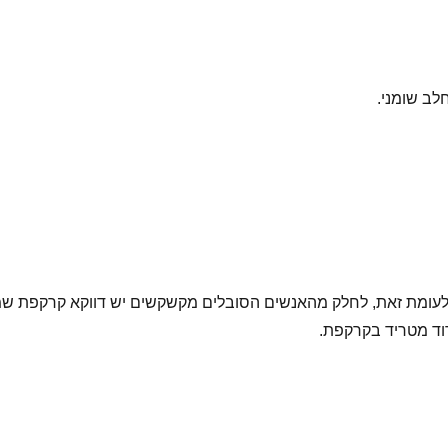
לב שומני.
ומת זאת, לחלק מהאנשים הסובלים מקשקשים יש דווקא קרקפת שמנוני
וד מטריד בקרקפת.