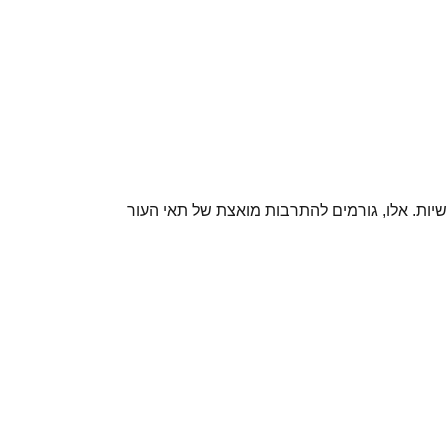
שיות. אלו, גורמים להתרבות מואצת של תאי העור