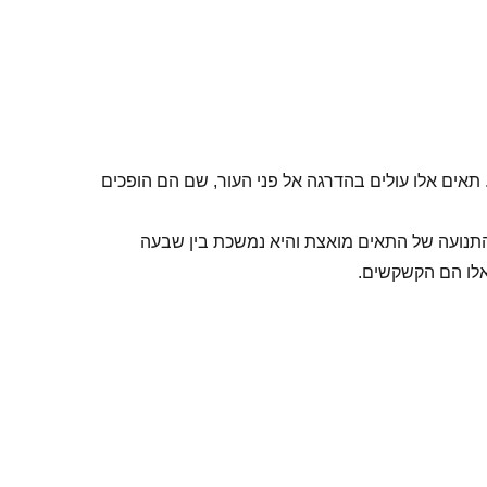
תאים אלו עולים בהדרגה אל פני העור, שם הם הופכים
התנועה של התאים מואצת והיא נמשכת בין שבעה
אלו הם הקשקשים.