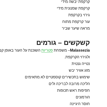
קרקפת יבשה מידי
קרקפת שמנונית מידי
גירוי בקרקפת
עור קרקפת מתוח
מראה שיער שביר
קשקשים – גורמים
Malassezia
– משפחת
פטריות
השוכנת על העור באופן קבע
ולגירוי הקרקפת.
נטייה גנטית
מזג אוויר יבש
שימוש בתכשירים קוסמטיים לא מתאימים
הליכה מרובה לבריכה ולים
חפיפות ראש תכופות
הורמונים
חוסר היגיינה