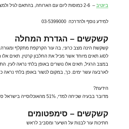
ביוטיב
– 2-6 כמוסות ליום עם הארוחה, בהתאם לגיל ולמצב
למידע נוסף ולהדרכה 03-5399000
קשקשים – הגדרת המחלה
קשקשת הינה מצב כרוני, בה עור הקרקפת מתקלף ומגורה. ב
לסוג תאים מיוחד אשר מכיל את החלבון קרטין. תאים אלו
במצב הרגיל, תאים אלו נושרים באופן בלתי נראה לעין. 
לארבעה עשר ימים. כך, במקום לנשור באופן בלתי נראה כ
הידעת?
מדובר בבעיה שכיחה למדי, 51% מהאוכלוסייה בישראל סובלת מקשקשים.
קשקשים – סימפטומים
חתיכות עור לבנות על השיער ומסביב לראש