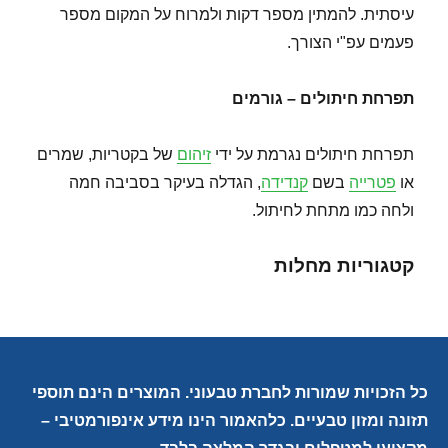
עיסתית. להמתין מספר דקות ולמרוח על המקום מספר
פעמים עפ"י הצורך.
תפרחת חיתולים – גורמים
תפרחת חיתולים נגרמת על ידי
זיהום
של בקטריות, שמרים
או
פטרייה
בשם
קנדידה
, הגדלה בעיקר בסביבה חמה
ולחה כמו מתחת לחיתול.
קטגוריות מחלות
כל הזכויות שמורות לחברת טבעוני. המוצרים הינם תוספי
תזונה ומזון טבעיים. כלהאמור הינו מידע אינפורמטיבי –