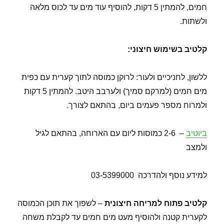
חמים, להמתין 5 דקות, להוסיף עוד מים עד לכוס מלאה
ולשתות.
קלטיב בשימוש חיצוני
:
ללשון, לחניכיים ולעור: לרוקן כמוסה לתוך קערית עם כפית
מים חמים (למרקם סמיך) ולערבב היטב. להמתין 5 דקות
ולמרוח מספר פעמים ביום, בהתאם לצורך.
ביוטיב
– 2-6 כמוסות ליום עם הארוחה, בהתאם לגיל
ולמצב
למידע נוסף ולהדרכה 03-5399000
קלטיב פתוח למריחה חיצונית
– לשפוך את תוכן הכמוסה
לקערית קטנה ולהוסיף מעט מים חמים עד לקבלת משחה