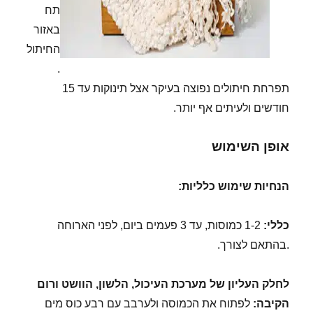
תח
באזור
החיתול
.
תפרחת חיתולים נפוצה בעיקר אצל תינוקות עד 15
חודשים ולעיתים אף יותר.
אופן השימוש
הנחיות שימוש כלליות:
כללי:
1-2 כמוסות, עד 3 פעמים ביום, לפני הארוחה
.בהתאם לצורך.
לחלק העליון של מערכת העיכול, הלשון, הוושט ורום
הקיבה:
לפתוח את הכמוסה ולערבב עם רבע כוס מים