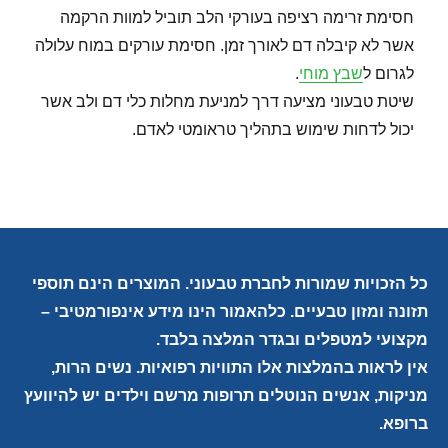
חסימת זרימה רציפה בעורקי הלב תוביל למוות הרקמה
אשר לא קיבלה דם לאורך זמן. חסימת עורקים במוח עלולה
לגרום ל
שבץ מוחי
.
שיטת טבעוני מציעה דרך למניעת מחלות כלי דם ולב אשר
יכול לדחות שימוש בתהליך טראומטי לאדם.
כל הזכויות שמורות לחברת טבעוני. המוצרים הינם תוספי
תזונה ומזון טבעיים. כלהאמור הינו מידע אינפורמטיבי –
מקצועי למטפלים ובגדר המלצה בלבד.
אין לראות בהמלצות אלו התוויות רפואיות. נשים הרות,
מניקות, אנשים הנוטלים תרופות מרשם וילדים יש להיוועץ
ברופא.