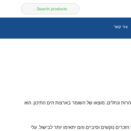
חיפוש
עבור:
צור קשר
הרות ונחלים. מוצאו של השומר בארצות הים התיכון. הוא
זכרים נוקשים וסיביים והם יתאימו יותר לבישול. עלי