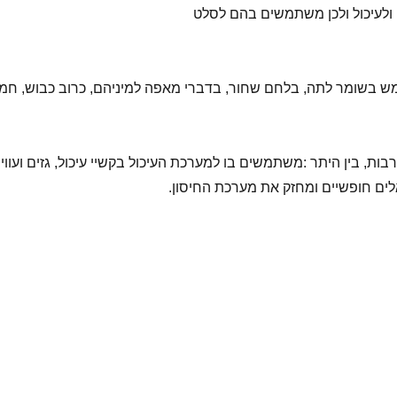
 ולעיכול ולכן משתמשים בהם לסלט
בשומר לתה, בלחם שחור, בדברי מאפה למיניהם, כרוב כבוש, חמוצי
בין היתר :משתמשים בו למערכת העיכול בקשיי עיכול, גזים ועוויתו