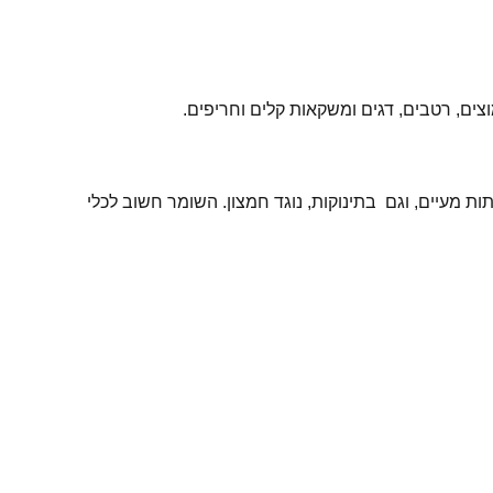
ם, רטבים, דגים ומשקאות קלים וחריפים.
ת מעיים, וגם בתינוקות, נוגד חמצון. השומר חשוב לכלי