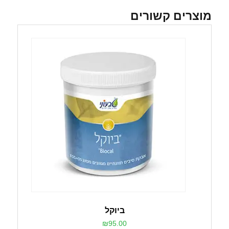
מוצרים קשורים
ביוקל
₪
95.00