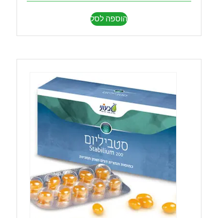
הוספה לסל