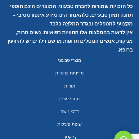
כל הזכויות שמורות לחברת טבעוני. המוצרים הינם תוספי
תזונה ומזון טבעיים. כלהאמור הינו מידע אינפורמטיבי –
מקצועי למטפלים ובגדר המלצה בלבד.
אין לראות בהמלצות אלו התוויות רפואיות. נשים הרות,
מניקות, אנשים הנוטלים תרופות מרשם וילדים יש להיוועץ
ברופא.
מוצרי טבעוני
מדיניות פרטיות
אודות
תחומי עניין
דרכי גישה
שעות פעילות
תקנון