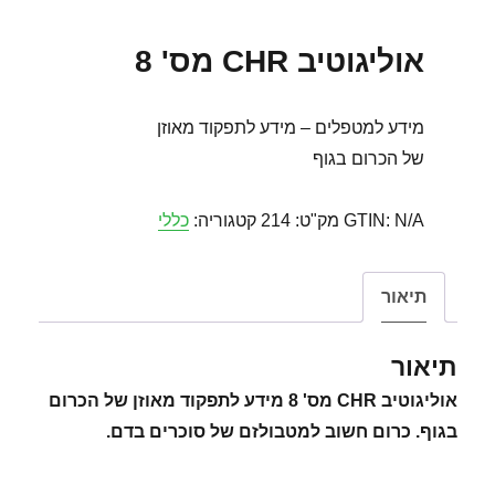
אוליגוטיב CHR מס' 8
מידע למטפלים – מידע לתפקוד מאוזן
של הכרום בגוף
N/A
GTIN:
מק"ט:
214
קטגוריה:
כללי
תיאור
תיאור
אוליגוטיב CHR מס' 8 מידע לתפקוד מאוזן של הכרום
בגוף. כרום חשוב למטבולזם של סוכרים בדם.