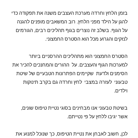
בזמן הלחץ וחרדה מערכת העצבים משנה את תפקודה כדי
להגן על הילד מפני הלחץ. רוב המשאבים מופנים להגנה
על הגוף. בשלב זה נוצרים בגוף תהליכים רבים, הגורמים
לנזקים והגרוע מכל הוא הסטרס החמצוני.
הסטרס החמצוני הוא מתהליכים ההרסניים ביותר
למערכות הגוף והעצבים. על ההורים והמחנכים להכיר את
הסימנים ולדעת שקיימים הפתרונות הטבעיים של שיטת
טבעוני לעזרה במצבי לחץ וחרדה גם בקרב תינוקות
וילדים.
בשיטת טבעוני אנו מבחינים בסוגי נטיית טיפוס שונים,
אשר יגיבו ללחץ על פי נטייתם.
לכן, חשוב לאבחן את נטיית הטיפוס, כך שנוכל למנוע את