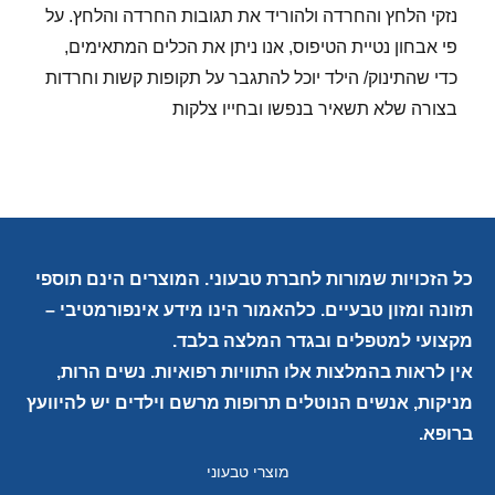
נזקי הלחץ והחרדה ולהוריד את תגובות החרדה והלחץ. על
פי אבחון נטיית הטיפוס, אנו ניתן את הכלים המתאימים,
כדי שהתינוק/ הילד יוכל להתגבר על תקופות קשות וחרדות
בצורה שלא תשאיר בנפשו ובחייו צלקות
כל הזכויות שמורות לחברת טבעוני. המוצרים הינם תוספי
תזונה ומזון טבעיים. כלהאמור הינו מידע אינפורמטיבי –
מקצועי למטפלים ובגדר המלצה בלבד.
אין לראות בהמלצות אלו התוויות רפואיות. נשים הרות,
מניקות, אנשים הנוטלים תרופות מרשם וילדים יש להיוועץ
ברופא.
מוצרי טבעוני