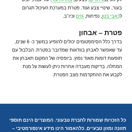
בעור, שינויי צבע ועוד. פטרת במערכת העיכול תגרום
ל
כאבי בטן
, נפיחות,
גזים
וכיו"ב.
פטרת – אבחון
בדרך כלל הסימפטומים יכולים להופיע במשך כ- 6 שנים,
עד שאפשר לאבחן בוודאות שמדובר בפטרת. הבלבול עם
תופעות דומות מאוד נפוץ. ביופסיה של המקום תאבחן את
המחלה. בדיקות מעבדה אחרות ניתן לעשות על מנת
לקבוע את ההתקדמות מצב הפטרת.
כל הזכויות שמורות לחברת טבעוני. המוצרים הינם תוספי
תזונה ומזון טבעיים. כלהאמור הינו מידע אינפורמטיבי –