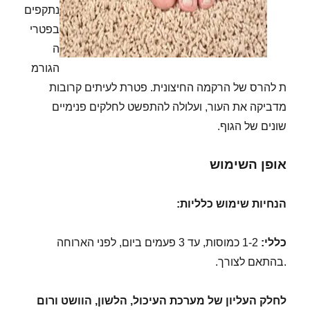
נתקפים
בפטרי
ה
הגורמ
ת להרס של הרקמה החיצונית. פטרת לעיתים קרובות
מדביקה את העור, ועלולה להתפשט לחלקים פנימיים
שונים של הגוף.
אופן השימוש
הנחיות שימוש כלליות:
כללי:
1-2 כמוסות, עד 3 פעמים ביום, לפני הארוחה
.בהתאם לצורך.
לחלק העליון של מערכת העיכול, הלשון, הוושט ורום