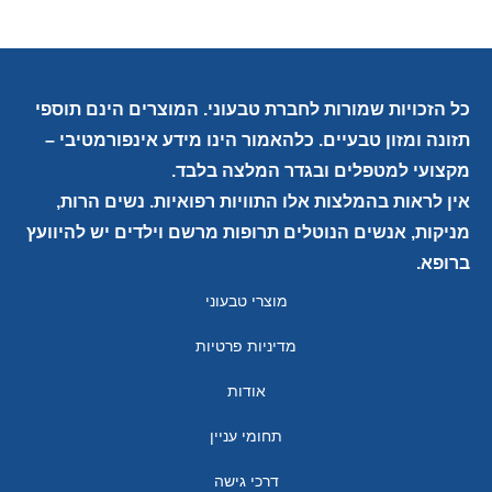
כל הזכויות שמורות לחברת טבעוני. המוצרים הינם תוספי
תזונה ומזון טבעיים. כלהאמור הינו מידע אינפורמטיבי –
מקצועי למטפלים ובגדר המלצה בלבד.
אין לראות בהמלצות אלו התוויות רפואיות. נשים הרות,
מניקות, אנשים הנוטלים תרופות מרשם וילדים יש להיוועץ
ברופא.
מוצרי טבעוני
מדיניות פרטיות
אודות
תחומי עניין
דרכי גישה