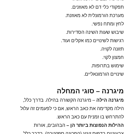
תפקודי כלי דם לא מאוזנים.
מערכת הורמונלית לא מאוזנת.
לחץ ומתח נפשי.
שיבוש שעות השינה הסדירות.
רגישות לשינויים כמו אקלים ועוד.
תזונה לקויה.
חמצון לקוי.
שימוש בתרופות.
שינויים הורמונאליים.
מיגרנה – סוגי המחלה
מיגרנה הילה
– מיגרנה הקשורה בהילה. בדרך כלל,
הילה מקדימה את כאב הראש, אם כי לפעמים זה עלול
להתרחש בו זמנית עם כאב הראש.
ההילות הנפוצות ביותר הן
–
הבהובים, אורות
צבעוניים בדפוס זיגזג (המכונה ספקטרה), בדרך כלל