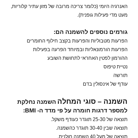
האנרגיה היומי (כלומר צריכה מרובה של מזון עתיר קלוריות,
מעט מדי פעילות גופנית).
גורמים נוספים להשמנה הם:
הפרעות מטבוליות והפרעות בקצב חילוף החומרים
הפרעות הורמונאליות ובמיוחד הפרעה בפעילות
ההורמון לפטין האחראי לתחושת השובע
נטיית טיפוס
תורשה
עודף של אינסולין בדם
השמנה – סוגי המחלה
השמנה נחלקת
למספר דרגות חומרה על פי מדד ה- BMI:
תוצאה של 25-30 תוגדר כעודף משקל.
תוצאה שבין 30-40 תוגדר כהשמנה.
תוצאה של מעל 40 השמנה חולנית.