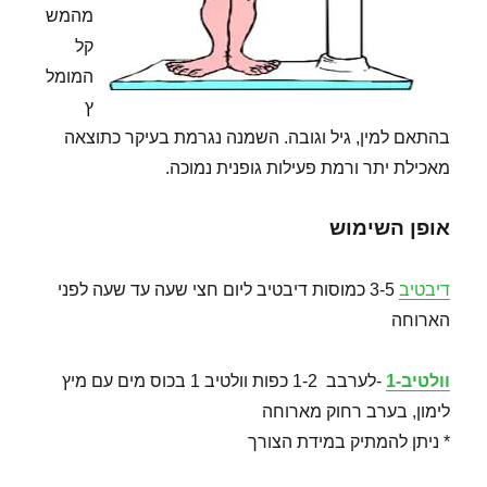
מהמש
קל
המומל
ץ
בהתאם למין, גיל וגובה. השמנה נגרמת בעיקר כתוצאה
מאכילת יתר ורמת פעילות גופנית נמוכה.
אופן השימוש
דיבטיב
3-5 כמוסות דיבטיב ליום חצי שעה עד שעה לפני
הארוחה
וולטיב-1
-לערבב 1-2 כפות וולטיב 1 בכוס מים עם מיץ
לימון, בערב רחוק מארוחה
* ניתן להמתיק במידת הצורך