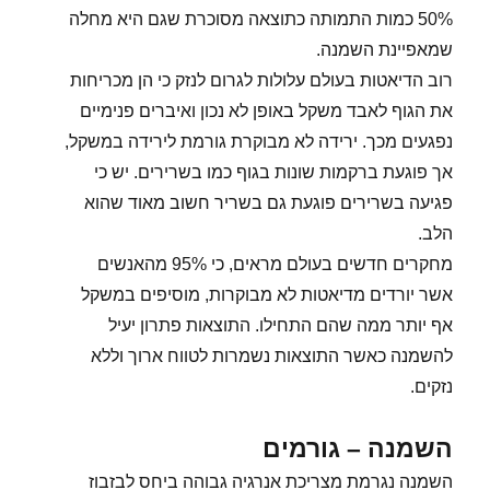
50% כמות התמותה כתוצאה מסוכרת שגם היא מחלה
שמאפיינת השמנה.
רוב הדיאטות בעולם עלולות לגרום לנזק כי הן מכריחות
את הגוף לאבד משקל באופן לא נכון ואיברים פנימיים
נפגעים מכך. ירידה לא מבוקרת גורמת לירידה במשקל,
אך פוגעת ברקמות שונות בגוף כמו בשרירים. יש כי
פגיעה בשרירים פוגעת גם בשריר חשוב מאוד שהוא
הלב.
מחקרים חדשים בעולם מראים, כי 95% מהאנשים
אשר יורדים מדיאטות לא מבוקרות, מוסיפים במשקל
אף יותר ממה שהם התחילו. התוצאות פתרון יעיל
להשמנה כאשר התוצאות נשמרות לטווח ארוך וללא
נזקים.
השמנה – גורמים
השמנה נגרמת מצריכת אנרגיה גבוהה ביחס לבזבוז