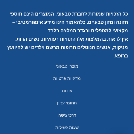
כל הזכויות שמורות לחברת טבעוני. המוצרים הינם תוספי
תזונה ומזון טבעיים. כלהאמור הינו מידע אינפורמטיבי –
מקצועי למטפלים ובגדר המלצה בלבד.
אין לראות בהמלצות אלו התוויות רפואיות. נשים הרות,
מניקות, אנשים הנוטלים תרופות מרשם וילדים יש להיוועץ
ברופא.
מוצרי טבעוני
מדיניות פרטיות
אודות
תחומי עניין
דרכי גישה
שעות פעילות