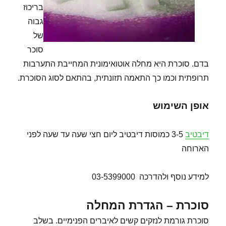
בריכוז
גבוה
של
סוכר
בדם. סוכרת היא מחלה אוטואימונית המחייבת התערבות
תרופתית וכמו כך התאמה תזונתית, בהתאם לסוג הסוכרת.
אופן השימוש
דיבטיב
3-5 כמוסות דיבטיב ליום חצי שעה עד שעה לפני
הארוחה
למידע נוסף ולהדרכה 03-5399000
סוכרת – הגדרת המחלה
סוכרת גורמת לנזקים קשים לאיברים הפנימיים. בשלב