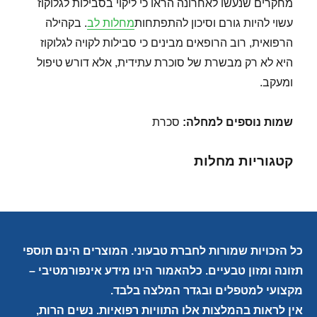
מחקרים שנעשו לאחרונה הראו כי ליקוי בסבילות לגלוקוז
עשוי להיות גורם וסיכון להתפתחות
מחלות לב
. בקהילה
הרפואית, רוב הרופאים מבינים כי סבילות לקויה לגלוקוז
היא לא רק מבשרת של סוכרת עתידית, אלא דורש טיפול
ומעקב.
שמות נוספים למחלה
:
סכרת
קטגוריות מחלות
כל הזכויות שמורות לחברת טבעוני. המוצרים הינם תוספי
תזונה ומזון טבעיים. כלהאמור הינו מידע אינפורמטיבי –
מקצועי למטפלים ובגדר המלצה בלבד.
אין לראות בהמלצות אלו התוויות רפואיות. נשים הרות,