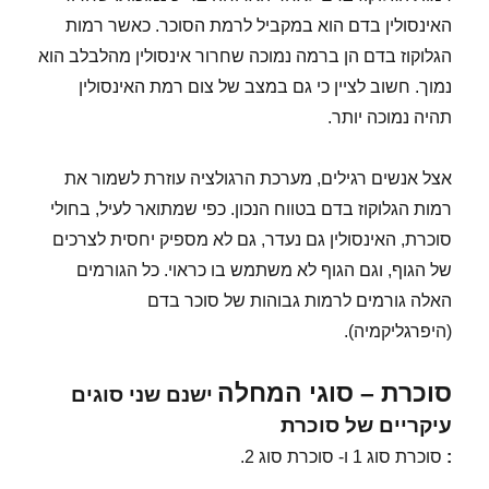
האינסולין בדם הוא במקביל לרמת הסוכר. כאשר רמות
הגלוקוז בדם הן ברמה נמוכה שחרור אינסולין מהלבלב הוא
נמוך. חשוב לציין כי גם במצב של צום רמת האינסולין
תהיה נמוכה יותר.
אצל אנשים רגילים, מערכת הרגולציה עוזרת לשמור את
רמות הגלוקוז בדם בטווח הנכון. כפי שמתואר לעיל, בחולי
סוכרת, האינסולין גם נעדר, גם לא מספיק יחסית לצרכים
של הגוף, וגם הגוף לא משתמש בו כראוי. כל הגורמים
האלה גורמים לרמות גבוהות של סוכר בדם
(היפרגליקמיה).
סוכרת – סוגי המחלה
ישנם שני סוגים
עיקריים של סוכרת
:
סוכרת סוג 1 ו- סוכרת סוג 2.