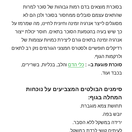
בסוכרת מוצאים בדם רמות גבוהות של סוכר למרות
שהתאים עצמם סובלים ממחסור בסוכר ולכן הם לא
מסוגלים לייצר אנרגיה זמינה וחיונית לחיינו, מה שמרמז על
כך שיש בעיה בהטמעת הסוכר בתאים. חוסר יכולת ייצור
אנרגיה זמינה בתאים גורם ליצירת כמויות עצומות של
רדיקלים חופשיים ולסטרס חמצוני הגורמים נזק רב לתאים
ולרקמות הגוף.
סוכרת פוגעת ב
– :
כלי הדם
והלב, בכליות, בשרירים,
בכבד ועוד.
סימנים הבולטים המצביעים על נוכחות
המחלה בגוף:
תחושת צמא מוגברת.
יובש בפה.
ירידה במשקל ללא הסבר.
לעיתים קושי לרדת במשקל.