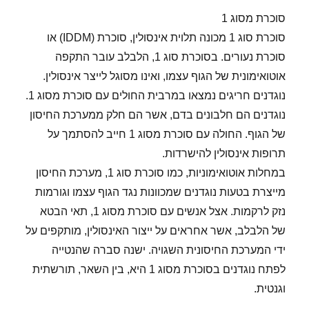
סוכרת מסוג 1
סוכרת סוג 1 מכונה תלוית אינסולין, סוכרת (IDDM) או
סוכרת נעורים. בסוכרת סוג 1, הלבלב עובר התקפה
אוטואימונית של הגוף עצמו, ואינו מסוגל לייצר אינסולין.
נוגדנים חריגים נמצאו במרבית החולים עם סוכרת מסוג 1.
נוגדנים הם חלבונים בדם, אשר הם חלק ממערכת החיסון
של הגוף. החולה עם סוכרת מסוג 1 חייב להסתמך על
תרופות אינסולין להישרדות.
במחלות אוטואימוניות, כמו סוכרת סוג 1, מערכת החיסון
מייצרת בטעות נוגדנים שמכוונות נגד הגוף עצמו וגורמות
נזק לרקמות. אצל אנשים עם סוכרת מסוג 1, תאי הבטא
של הלבלב, אשר אחראים על ייצור האינסולין, מותקפים על
ידי המערכת החיסונית השגויה. ישנה סברה שהנטייה
לפתח נוגדנים בסוכרת מסוג 1 היא, בין השאר, תורשתית
וגנטית.