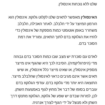
שלנו ללא נוכחות אינסולין.
האינסולין
מאפשר לתאים שלנו לקלוט גלוקוז. אינסולין הוא
הורמון המיוצר על ידי הלבלב. לאחר האכילה, הלבלב
משחרר באופן אוטומטי כמות מספקת של אינסולין כדי
להזיז את הגלוקוז בדם לתוך התאים, ומוריד את רמת
הסוכר בדם.
לאדם עם סוכרת יש מצב שבו כמות הסוכר בדם גבוהה
מדי (היפרגליקמיה). הסיבה לכך היא שהגוף אינו מייצר
מספיק אינסולין, או שאינו מייצר כלל אינסולין, או שיש
תאים אשר אינם מגיבים כראוי לאינסולין שהלבלב מייצר.
התוצאה היא יותר מדי גלוקוז בדם. עודפי הגלוקוז בדם
עוברים בסופו של דבר אל מחוץ לגוף באמצעות השתן.
לכן, למרות שבדם יש שפע של גלוקוז, הגלוקוז מתנקז דרך
השתן ולא מנוצל על ידי הגוף לצורך אנרגיה.