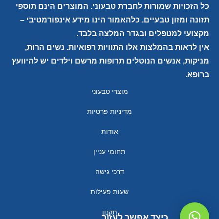
כל הזכויות שמורות לחברת טבעוני. המוצרים הינם תוספי
תזונה ומזון טבעיים. כלהאמור הינו מידע אינפורמטיבי –
מקצועי למטפלים ובגדר המלצה בלבד.
אין לראות בהמלצות אלו התוויות רפואיות. נשים הרות,
מניקות, אנשים הנוטלים תרופות מרשם וילדים יש להיוועץ
ברופא.
מוצרי טבעוני
מדיניות פרטיות
אודות
תחומי עניין
דרכי גישה
שעות פעילות
תקנון
כיצד אפשר לעזור