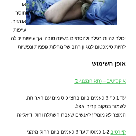
או
חוסר
אנרגיה.
עייפות
יכולה להיות רגילה ולהסתיים בשינה טובה, אך עייפות יכולה
להיות סימפטום למגוון רחב של מחלות גופניות ונפשיות.
אופן השימוש
אוקסיטיב – (תא חמצני-2)
עד 1 כף 3 פעמים ביום בחצי כוס מים עם הארוחה.
לשמור במקום קריר ואפל.
המוצר לא מומלץ לאנשים שעברו השתלה וחולי דיאליזה
קיירטיב
1-2 כמוסות עד 3 פעמים ביום רחוק מזמני