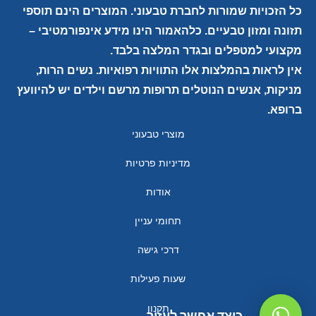
כל הזכויות שמורות לחברת טבעוני. המוצרים הינם תוספי
תזונה ומזון טבעיים. כלהאמור הינו מידע אינפורמטיבי –
מקצועי למטפלים ובגדר המלצה בלבד.
אין לראות בהמלצות אלו התוויות רפואיות. נשים הרות,
מניקות, אנשים הנוטלים תרופות מרשם וילדים יש להיוועץ
ברופא.
מוצרי טבעוני
מדיניות פרטיות
אודות
תחומי עניין
דרכי גישה
שעות פעילות
תקנון
כיצד אפשר לעזור