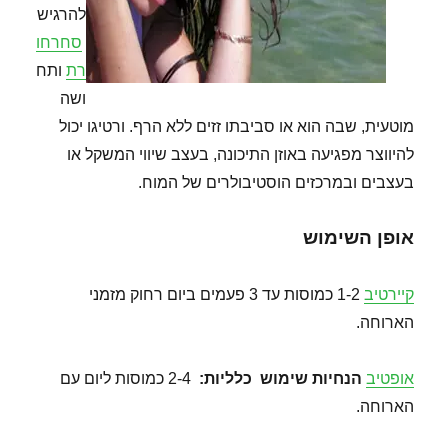
להרגיש
סחרחו
רת
ותח
ושה
מוטעית, שבה הוא או סביבתו זזים ללא הרף. ורטיגו יכול
להיווצר מפגיעה באוזן התיכונה, בעצב שיווי המשקל או
בעצבים ובמרכזים הוסטיבולרים של המוח.
אופן השימוש
קיירטיב
1-2 כמוסות עד 3 פעמים ביום רחוק מזמני
הארוחה.
אופטיב
הנחיות שימוש
כלליות:
2-4 כמוסות ליום עם
הארוחה.