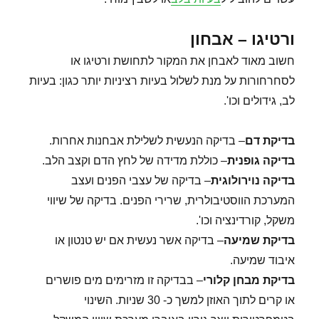
ורטיגו – אבחון
חשוב מאוד לאבחן את המקור לתחושת ורטיגו או
לסחרחורות על מנת לשלול בעיות רציניות יותר כגון: בעיות
לב, גידולים וכו'.
בדיקת דם
– בדיקה הנעשית לשלילת אבחנות אחרות.
בדיקה גופנית
– כוללת מדידה של לחץ הדם וקצב הלב.
בדיקה נוירולוגית
– בדיקה של עצבי הפנים ועצב
המערכת הווסטיבולרית, שרירי הפנים. בדיקה של שיווי
משקל, קורדינציה וכו'.
בדיקת שמיעה
– בדיקה אשר נעשית אם יש טנטון או
איבוד שמיעה.
בדיקת מבחן קלורי
– בבדיקה זו מזרימים מים פושרים
או קרים לתוך האוזן למשך כ- 30 שניות. השינוי