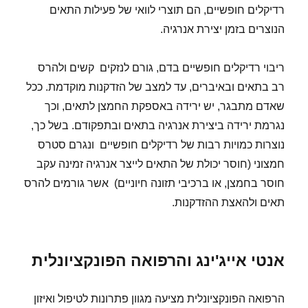
רדיקלים חופשיים, הם תוצרי לוואי של פעילות התאים
הנוצרים בזמן יצירת אנרגיה.
ריבוי רדיקלים חופשיים בדם, גורם לנזקים קשים ולהרס
רב בתאים ובאיברים, עד למצב של הזדקנות מוקדמת. ככל
שאדם מתבגר, יש ירידה באספקת החמצן לתאים, וכך
נגרמת ירידה ביצירת אנרגיה בתאים ובתפקודם. בשל כך,
נוצרות כמויות רבות של רדיקלים חופשיים ונגרם סטרס
חמצוני (חוסר יכולת של התאים לייצר אנרגיה זמינה עקב
חוסר בחמצן, או ברכיבי תזונה חיוניים) אשר גורמים להרס
תאים ולהאצת ההזדקנות.
אנטי אייג'ינג והרפואה הפונקציונלית
הרפואה הפונקציונלית מציעה מגוון פתרונות לטיפול ואיזון