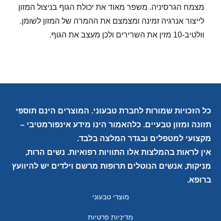
מצמח הגרסיניה. משפר מאוד את יכולת הגוף בניצול המזון
לייצור אנרגיה זמינה ומצמצם את ההמרה של המזון לשומן.
וולטיב-10 מזין את השרירים ולכן מעצב את הגוף.
כל הזכויות שמורות לחברת טבעוני. המוצרים הינם תוספי
תזונה ומזון טבעיים. כלהאמור הינו מידע אינפורמטיבי –
מקצועי למטפלים ובגדר המלצה בלבד.
אין לראות בהמלצות אלו התוויות רפואיות. נשים הרות,
מניקות, אנשים הנוטלים תרופות מרשם וילדים יש להיוועץ
ברופא.
מוצרי טבעוני
מדיניות פרטיות