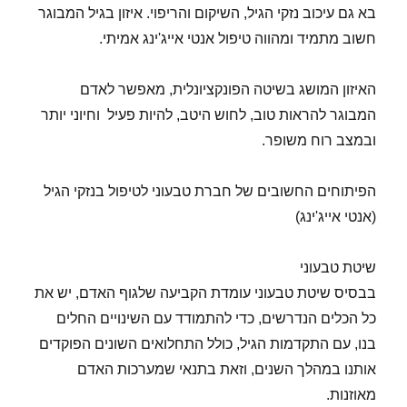
בא גם עיכוב נזקי הגיל, השיקום והריפוי. איזון בגיל המבוגר
חשוב מתמיד ומהווה טיפול אנטי אייג'ינג אמיתי.
האיזון המושג בשיטה הפונקציונלית, מאפשר לאדם
המבוגר להראות טוב, לחוש היטב, להיות פעיל וחיוני יותר
ובמצב רוח משופר.
הפיתוחים החשובים של חברת טבעוני לטיפול בנזקי הגיל
(אנטי אייג'ינג)
שיטת טבעוני
בבסיס שיטת טבעוני עומדת הקביעה שלגוף האדם, יש את
כל הכלים הנדרשים, כדי להתמודד עם השינויים החלים
בנו, עם התקדמות הגיל, כולל התחלואים השונים הפוקדים
אותנו במהלך השנים, וזאת בתנאי שמערכות האדם
מאוזנות.