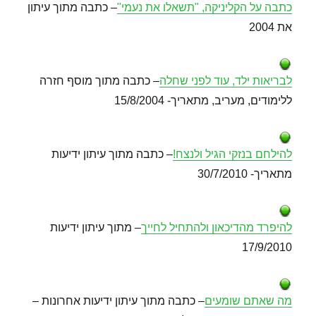
כתבה על הקליניקה, "תשאלו את נעמי"
– כתבה מתוך עיתון
את 2004
לבריאות ילד, עוד לפני שחלה
– כתבה מתוך מוסף חזרה
ללימודים, מעריב, מתאריך- 15/8/2004
להילחם בנזקי הגיל ולנצח!
– כתבה מתוך עיתון ידיעות
מתאריך- 30/7/2010
להיפרד מהדיכאון ולהתחיל לחייך
– מתוך עיתון ידיעות
17/9/2010
מה שאתם שומעים
– כתבה מתוך עיתון ידיעות אחרונות –