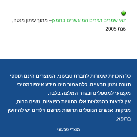
תאי שמרים זעירים המועשרים בחמצן
– מתוך עיתון מנטה,
שנת 2005
כל הזכויות שמורות לחברת טבעוני. המוצרים הינם תוספי
תזונה ומזון טבעיים. כלהאמור הינו מידע אינפורמטיבי –
מקצועי למטפלים ובגדר המלצה בלבד.
אין לראות בהמלצות אלו התוויות רפואיות. נשים הרות,
מניקות, אנשים הנוטלים תרופות מרשם וילדים יש להיוועץ
ברופא.
מוצרי טבעוני