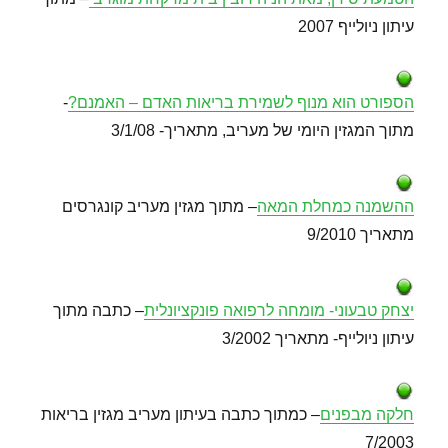
עיתון ניולייף 2007
הספורט הוא מנוף לשמירת בריאות האדם – האמנם?
-
מתוך המגזין היומי של מעריב, מתאריך- 3/1/08
ההשמנה כמחלת המאה
– מתוך מגזין מעריב קונגרסים
מתאריך 9/2010
יצחק טבעוני- מומחה לרפואה פונקציונלית
– כתבה מתוך
עיתון ניולייף- מתאריך 3/2002
חלקה מבפנים
– כמתוך כתבה בעיתון מעריב מגזין בריאות
7/2003