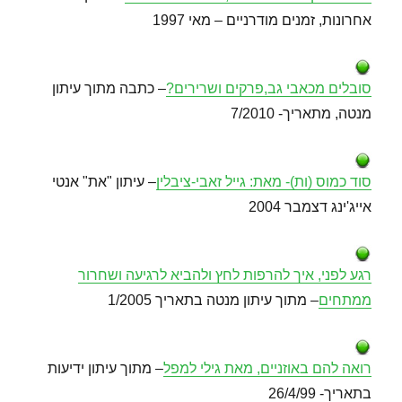
אחרונות, זמנים מודרניים – מאי 1997
סובלים מכאבי גב,פרקים ושרירים?
– כתבה מתוך עיתון
מנטה, מתאריך- 7/2010
סוד כמוס (ות)- מאת: גייל זאבי-ציבלין
– עיתון "את" אנטי
אייג'ינג דצמבר 2004
רגע לפני, איך להרפות לחץ ולהביא לרגיעה ושחרור
ממתחים
– מתוך עיתון מנטה בתאריך 1/2005
רואה להם באוזניים, מאת גילי למפל
– מתוך עיתון ידיעות
בתאריך- 26/4/99