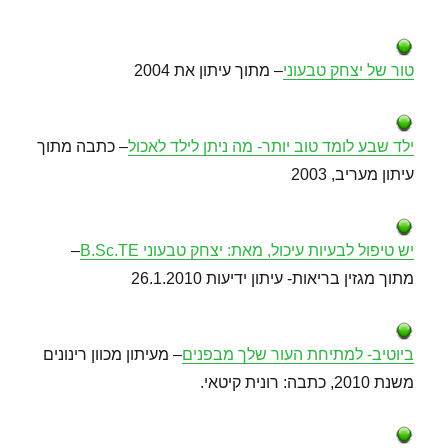
טור של יצחק טבעוני
– מתוך עיתון את 2004
ילד שבע לומד טוב יותר- מה ניתן לילד לאכול
– כתבה מתוך
עיתון מעריב, 2003
יש טיפול לבעיות עיכול, מאת: יצחק טבעוני B.Sc.TE
–
מתוך מגזין בריאות- עיתון ידיעות 26.1.2010
ביוטיב- למתיחת העור שלך מבפנים
– מעיתון מכוון רינונים
משנת 2010, כתבה: רונית קיטאי.