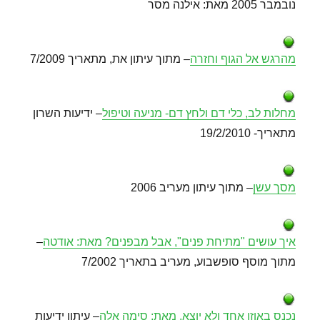
נובמבר 2005 מאת: אילנה מסר
מהרגש אל הגוף וחזרה
– מתוך עיתון את, מתאריך 7/2009
מחלות לב, כלי דם ולחץ דם- מניעה וטיפול
– ידיעות השרון
מתאריך- 19/2/2010
מסך עשן
– מתוך עיתון מעריב 2006
איך עושים "מתיחת פנים", אבל מבפנים? מאת: אודטה
–
מתוך מוסף סופשבוע, מעריב בתאריך 7/2002
נכנס באוזן אחד ולא יוצא, מאת: סימה אלה
– עיתון ידיעות