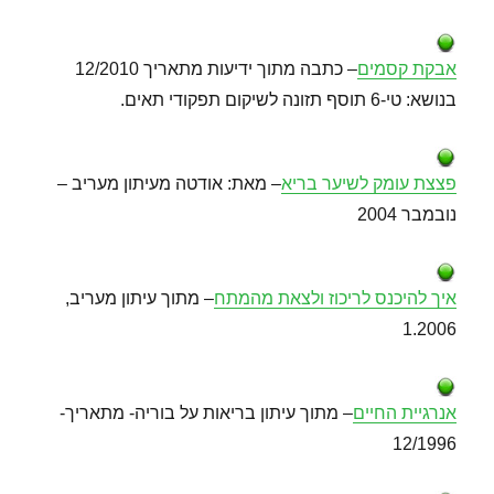
אבקת קסמים
– כתבה מתוך ידיעות מתאריך 12/2010
בנושא: טי-6 תוסף תזונה לשיקום תפקודי תאים.
פצצת עומק לשיער בריא
– מאת: אודטה מעיתון מעריב –
נובמבר 2004
איך להיכנס לריכוז ולצאת מהמתח
– מתוך עיתון מעריב,
1.2006
אנרגיית החיים
– מתוך עיתון בריאות על בוריה- מתאריך-
12/1996